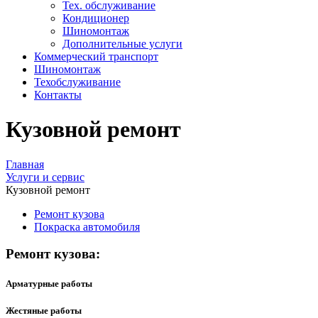
Тех. обслуживание
Кондиционер
Шиномонтаж
Дополнительные услуги
Коммерческий транспорт
Шиномонтаж
Техобслуживание
Контакты
Кузовной ремонт
Главная
Услуги и сервис
Кузовной ремонт
Ремонт кузова
Покраска автомобиля
Ремонт кузова:
Арматурные работы
Жестяные работы