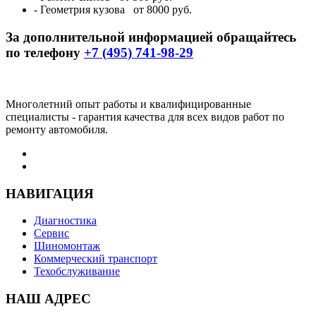
- Геометрия кузова
от 8000 руб.
За дополнительной информацией обращайтесь
по телефону
+7 (495) 741-98-29
Многолетний опыт работы и квалифицированные
специалисты - гарантия качества для всех видов работ по
ремонту автомобиля.
НА
ВИГАЦИЯ
Диагностика
Сервис
Шиномонтаж
Коммерческий транспорт
Техобслуживание
НАШ
АДРЕС