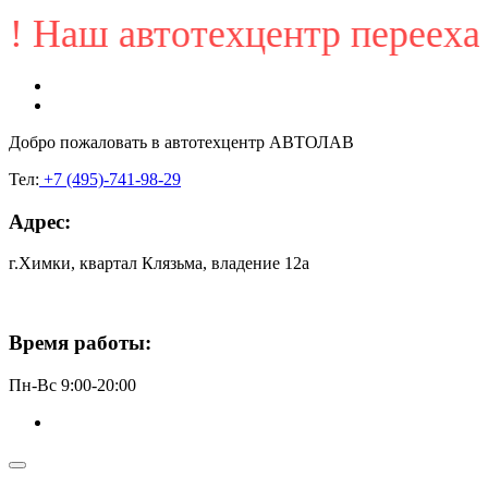
аш автотехцентр переехал по
Добро пожаловать в
автотехцентр АВТОЛАВ
Тел:
+7 (495)-741-98-29
Адрес:
г.Химки, квартал Клязьма, владение 12а
Время работы:
Пн-Вс 9:00-20:00