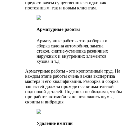
предоставляем существенные скидки как
постоянным, так и новым клиентам.
Арматурные работы
Арматурные работы- это разборка и
сборка салона автомобиля, замена
стекол, снятие-установка различных
наружных и внутренних элементов
кузова и т.д.
Арматурные работы - это кропотливый труд. На
каждом этапе работы очень важна экспертиза
мастера и его квалификация. Разборка и сборка
запчастей должна проходить с внимательной
подгонкой деталей. Подгонка необходима, чтобы
при работе автомобиля не появлялись шумы,
скрипы и вибрация.
Удаление вмятин