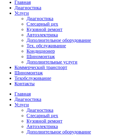
Главная
Диагностика
Услуги
Диагностика
Слесарный цех
Кузовной ремонт
Автоэлектрика
Дополнительное оборудование
Тех. обслуживание
Кондиционер
Шиномонтаж
Дополнительные услуги
Коммерческий транспорт
Шиномонтаж
Техобслуживание
Контакты
Главная
Диагностика
Услуги
Диагностика
Слесарный цех
Кузовной ремонт
Автоэлектрика
Дополнительное оборудование