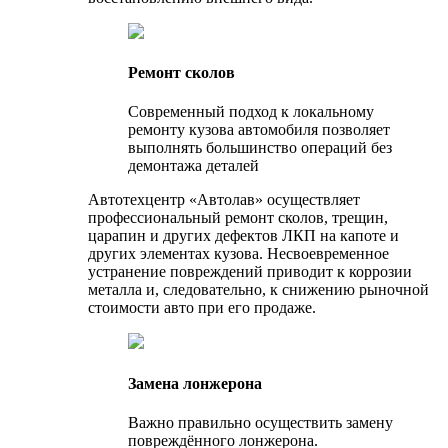
Ремонт сколов
Современный подход к локальному
ремонту кузова автомобиля позволяет
выполнять большинство операций без
демонтажа деталей
Автотехцентр «Автолав» осуществляет
профессиональный ремонт сколов, трещин,
царапин и других дефектов ЛКП на капоте и
других элементах кузова. Несвоевременное
устранение повреждений приводит к коррозии
металла и, следовательно, к снижению рыночной
стоимости авто при его продаже.
Замена лонжерона
Важно правильно осуществить замену
повреждённого лонжерона.