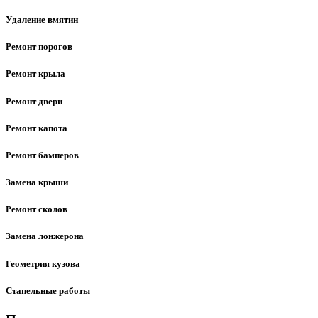
Удаление вмятин
Ремонт порогов
Ремонт крыла
Ремонт двери
Ремонт капота
Ремонт бамперов
Замена крыши
Ремонт сколов
Замена лонжерона
Геометрия кузова
Стапельные работы