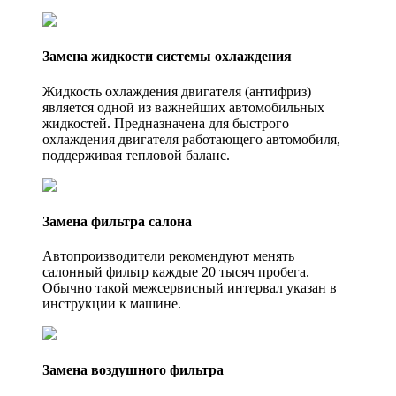
Замена жидкости системы охлаждения
Жидкость охлаждения двигателя (антифриз)
является одной из важнейших автомобильных
жидкостей. Предназначена для быстрого
охлаждения двигателя работающего автомобиля,
поддерживая тепловой баланс.
Замена фильтра салона
Автопроизводители рекомендуют менять
салонный фильтр каждые 20 тысяч пробега.
Обычно такой межсервисный интервал указан в
инструкции к машине.
Замена воздушного фильтра