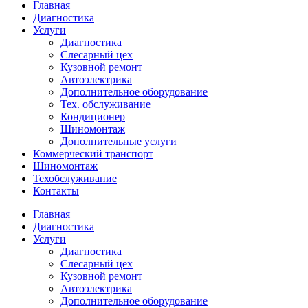
Главная
Диагностика
Услуги
Диагностика
Слесарный цех
Кузовной ремонт
Автоэлектрика
Дополнительное оборудование
Тех. обслуживание
Кондиционер
Шиномонтаж
Дополнительные услуги
Коммерческий транспорт
Шиномонтаж
Техобслуживание
Контакты
Главная
Диагностика
Услуги
Диагностика
Слесарный цех
Кузовной ремонт
Автоэлектрика
Дополнительное оборудование