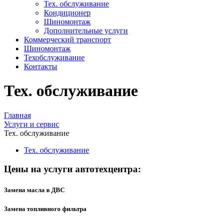
Тех. обслуживание
Кондиционер
Шиномонтаж
Дополнительные услуги
Коммерческий транспорт
Шиномонтаж
Техобслуживание
Контакты
Тех. обслуживание
Главная
Услуги и сервис
Тех. обслуживание
Тех. обслуживание
Цены на услуги автотехцентра:
Замена масла в ДВС
Замена топливного фильтра