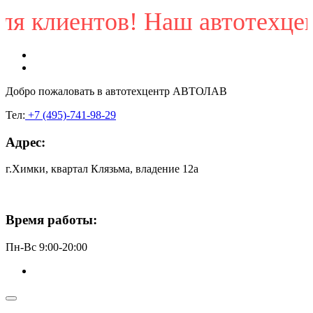
клиентов! Наш автотехцентр п
Добро пожаловать в
автотехцентр АВТОЛАВ
Тел:
+7 (495)-741-98-29
Адрес:
г.Химки, квартал Клязьма, владение 12а
Время работы:
Пн-Вс 9:00-20:00