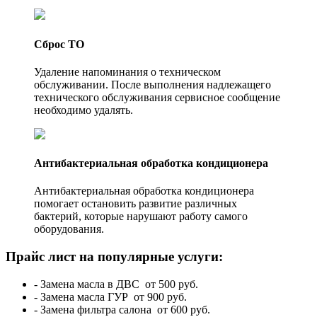
Сброс ТО
Удаление напоминания о техническом
обслуживании. После выполнения надлежащего
технического обслуживания сервисное сообщение
необходимо удалять.
Антибактериальная обработка кондиционера
Антибактериальная обработка кондиционера
помогает остановить развитие различных
бактерий, которые нарушают работу самого
оборудования.
Прайс лист на популярные услуги:
- Замена масла в ДВС
от 500 руб.
- Замена масла ГУР
от 900 руб.
- Замена фильтра салона
от 600 руб.