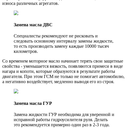
износа различных агрегатов.
Замена масла ДВС
Специалисты рекомендуют не рисковать и
следовать основному интервалу замены жидкости,
то есть производить замену каждые 10000 тысяч
километров.
Со временем моторное масло начинает терять свои защитные
свойства - уменьшается вязкость, появляются примеси в виде
нагара и копоти, которые образуются в результате работы
двигателя. При этом ГСМ не только не помогает автомобилю,
а негативно воздействует, медленно выводя его из строя.
Замена масла ГУР
Замена жидкости ГУР необходима для уверенной и
исправной работы гидроусилителя руля. Делать
это рекомендуется примерно один раз в 2-3 года.