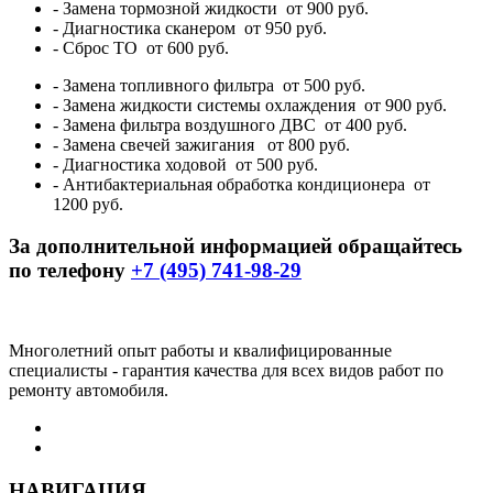
- Замена тормозной жидкости
от 900 руб.
- Диагностика сканером
от 950 руб.
- Сброс ТО
от 600 руб.
- Замена топливного фильтра
от 500 руб.
- Замена жидкости системы охлаждения
от 900 руб.
- Замена фильтра воздушного ДВС
от 400 руб.
- Замена свечей зажигания
от 800 руб.
- Диагностика ходовой
от 500 руб.
- Антибактериальная обработка кондиционера
от
1200 руб.
За дополнительной информацией обращайтесь
по телефону
+7 (495) 741-98-29
Многолетний опыт работы и квалифицированные
специалисты - гарантия качества для всех видов работ по
ремонту автомобиля.
НА
ВИГАЦИЯ