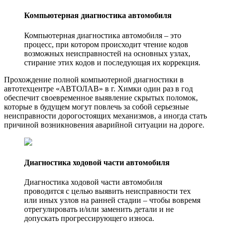
Компьютерная диагностика автомобиля
Компьютерная диагностика автомобиля – это
процесс, при котором происходит чтение кодов
возможных неисправностей на основных узлах,
стирание этих кодов и последующая их коррекция.
Прохождение полной компьютерной диагностики в
автотехцентре «АВТОЛАВ» в г. Химки один раз в год
обеспечит своевременное выявление скрытых поломок,
которые в будущем могут повлечь за собой серьезные
неисправности дорогостоящих механизмов, а иногда стать
причиной возникновения аварийной ситуации на дороге.
Диагностика ходовой части автомобиля
Диагностика ходовой части автомобиля
проводится с целью выявить неисправности тех
или иных узлов на ранней стадии – чтобы вовремя
отрегулировать и/или заменить детали и не
допускать прогрессирующего износа.