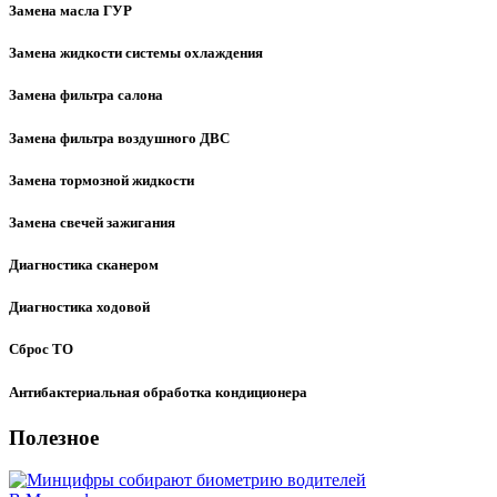
Замена масла ГУР
Замена жидкости системы охлаждения
Замена фильтра салона
Замена фильтра воздушного ДВС
Замена тормозной жидкости
Замена свечей зажигания
Диагностика сканером
Диагностика ходовой
Сброс ТО
Антибактериальная обработка кондиционера
Полезное