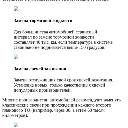
Замена тормозной жидкости
Для большинства автомобилей сервисный
интервал по замене тормозной жидкости
составляет 40 тыс. км, если температура в системе
стабильно не поднимается выше 150 градусов.
Замена свечей зажигания
Замена отслуживших свой срок свечей зажигания.
Установка новых, только качественных свечей
популярных производителей.
Многие производители автомобилей рекомендуют заменять
классические свечи при прохождении каждого второго
планового ТО (например, через 30, а затем 60 тысяч
километров).